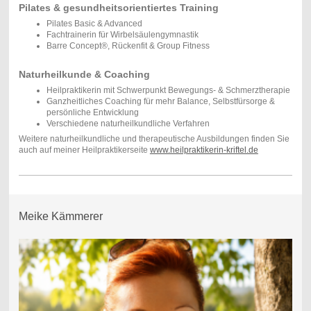
Pilates & gesundheitsorientiertes Training
Pilates Basic & Advanced
Fachtrainerin für Wirbelsäulengymnastik
Barre Concept®, Rückenfit & Group Fitness
Naturheilkunde & Coaching
Heilpraktikerin mit Schwerpunkt Bewegungs- & Schmerztherapie
Ganzheitliches Coaching für mehr Balance, Selbstfürsorge &
persönliche Entwicklung
Verschiedene naturheilkundliche Verfahren
Weitere naturheilkundliche und therapeutische Ausbildungen finden Sie
auch auf meiner Heilpraktikerseite
www.heilpraktikerin-kriftel.de
Meike Kämmerer