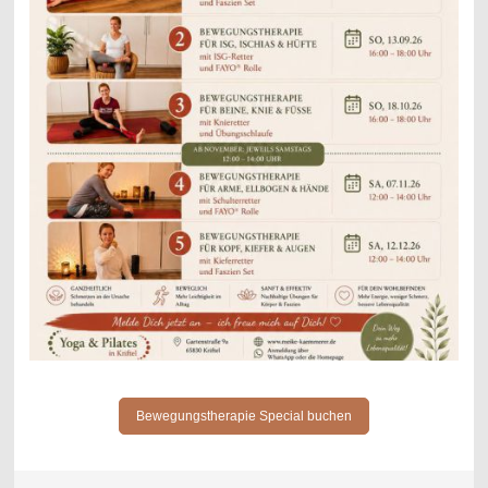
Bewegungstherapie Special buchen