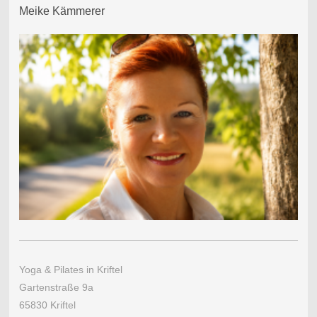
Meike Kämmerer
Yoga & Pilates in Kriftel
Gartenstraße 9a
65830 Kriftel