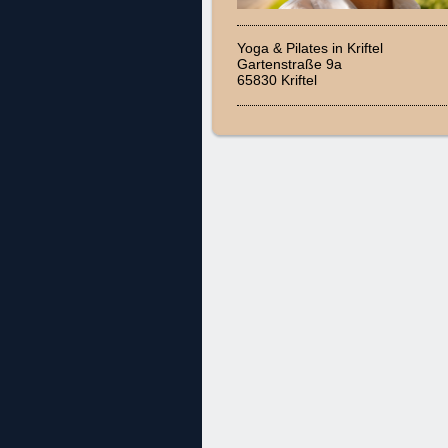
Yoga & Pilates in Kriftel
Gartenstraße 9a
65830 Kriftel