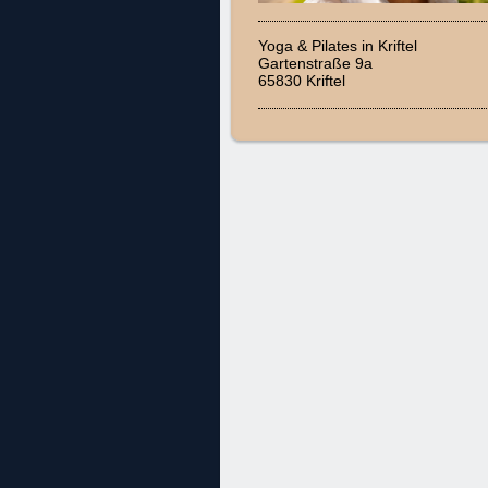
Yoga & Pilates in Kriftel
Gartenstraße 9a
65830 Kriftel