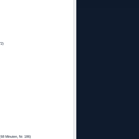
 72)
(68 Minuten, Nr. 186)