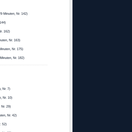
9 Minuten, Nr. 142)
 144)
r. 162)
uten, Nr. 163)
inuten, Nr. 175)
Minuten, Nr. 182)
, Nr. 7)
, Nr. 10)
 Nr. 29)
uten, Nr. 42)
r. 52)