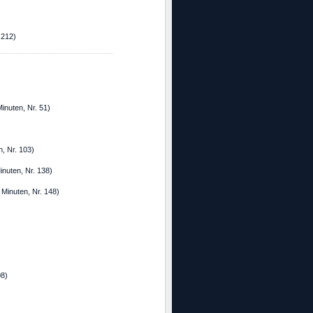
 212)
Minuten, Nr. 51)
, Nr. 103)
inuten, Nr. 138)
 Minuten, Nr. 148)
08)