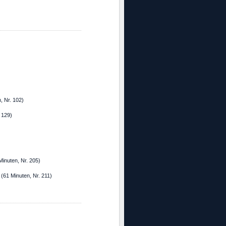
, Nr. 102)
 129)
inuten, Nr. 205)
(61 Minuten, Nr. 211)